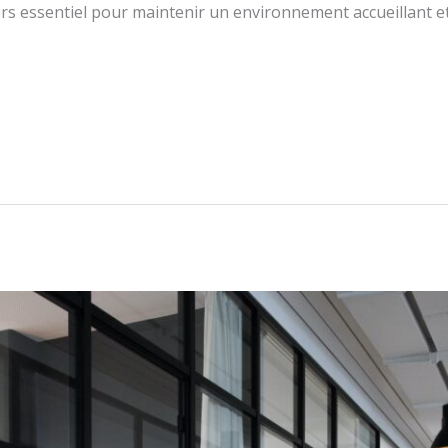
s essentiel pour maintenir un environnement accueillant et 