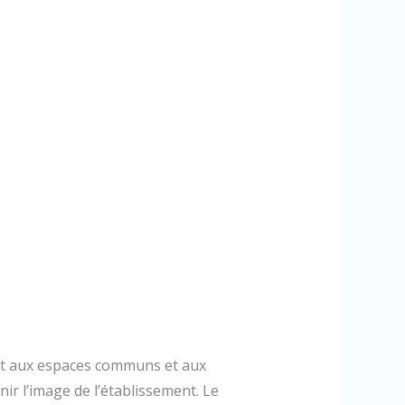
ort aux espaces communs et aux
ir l’image de l’établissement. Le