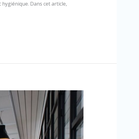
hygiénique. Dans cet article,