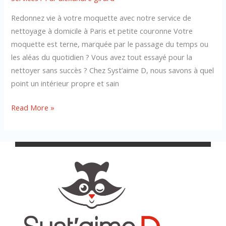
Redonnez vie à votre moquette avec notre service de
nettoyage à domicile à Paris et petite couronne Votre
moquette est terne, marquée par le passage du temps ou
les aléas du quotidien ? Vous avez tout essayé pour la
nettoyer sans succès ? Chez Syst’aime D, nous savons à quel
point un intérieur propre et sain
Read More »