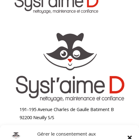
191-195 Avenue Charles de Gaulle Batiment B
92200 Neuilly S/S
Gérer le consentement aux
Accueil