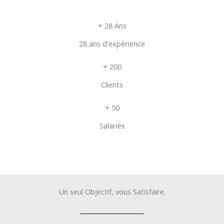
+ 28 Ans
28 ans d'expérience
+ 200
Clients
+ 50
Salariés
Un seul Objectif, vous Satisfaire.