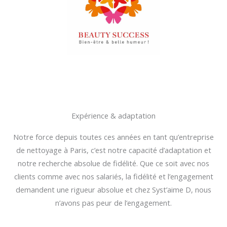
Expérience & adaptation
Notre force depuis toutes ces années en tant qu’entreprise
de nettoyage à Paris, c’est notre capacité d’adaptation et
notre recherche absolue de fidélité. Que ce soit avec nos
clients comme avec nos salariés, la fidélité et l’engagement
demandent une rigueur absolue et chez Syst’aime D, nous
n’avons pas peur de l’engagement.