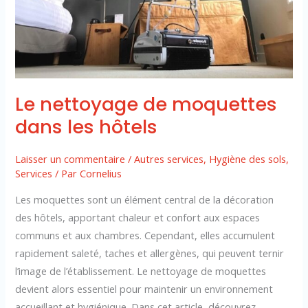
Le nettoyage de moquettes
dans les hôtels
Laisser un commentaire
/
Autres services
,
Hygiène des sols
,
Services
/ Par
Cornelius
Les moquettes sont un élément central de la décoration
des hôtels, apportant chaleur et confort aux espaces
communs et aux chambres. Cependant, elles accumulent
rapidement saleté, taches et allergènes, qui peuvent ternir
l’image de l’établissement. Le nettoyage de moquettes
devient alors essentiel pour maintenir un environnement
accueillant et hygiénique. Dans cet article, découvrez