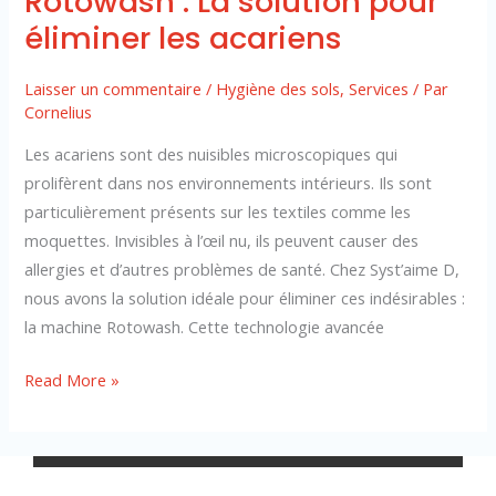
Rotowash : La solution pour
éliminer les acariens
Laisser un commentaire
/
Hygiène des sols
,
Services
/ Par
Cornelius
Les acariens sont des nuisibles microscopiques qui
prolifèrent dans nos environnements intérieurs. Ils sont
particulièrement présents sur les textiles comme les
moquettes. Invisibles à l’œil nu, ils peuvent causer des
allergies et d’autres problèmes de santé. Chez Syst’aime D,
nous avons la solution idéale pour éliminer ces indésirables :
la machine Rotowash. Cette technologie avancée
Read More »