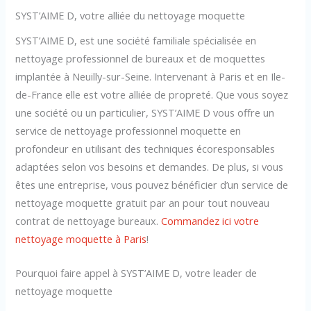
SYST’AIME D, votre alliée du nettoyage moquette
SYST’AIME D, est une société familiale spécialisée en
nettoyage professionnel de bureaux et de moquettes
implantée à Neuilly-sur-Seine. Intervenant à Paris et en Ile-
de-France elle est votre alliée de propreté. Que vous soyez
une société ou un particulier, SYST’AIME D vous offre un
service de nettoyage professionnel moquette en
profondeur en utilisant des techniques écoresponsables
adaptées selon vos besoins et demandes. De plus, si vous
êtes une entreprise, vous pouvez bénéficier d’un service de
nettoyage moquette gratuit par an pour tout nouveau
contrat de nettoyage bureaux.
Commandez ici votre
nettoyage moquette à Paris
!
Pourquoi faire appel à SYST’AIME D, votre leader de
nettoyage moquette