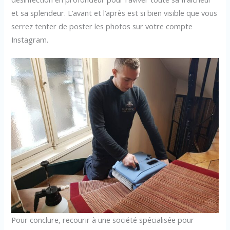
et sa splendeur. L’avant et l’après est si bien visible que vous
serrez tenter de poster les photos sur votre compte
Instagram.
Pour conclure, recourir à une société spécialisée pour