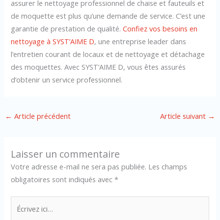
assurer le nettoyage professionnel de chaise et fauteuils et
de moquette est plus qu’une demande de service. C’est une
garantie de prestation de qualité.
Confiez vos besoins en
nettoyage à SYST’AIME D
, une entreprise leader dans
l’entretien courant de locaux et de nettoyage et détachage
des moquettes. Avec SYST’AIME D, vous êtes assurés
d’obtenir un service professionnel.
←
Article précédent
Article suivant
→
Laisser un commentaire
Votre adresse e-mail ne sera pas publiée.
Les champs
obligatoires sont indiqués avec
*
Écrivez
ici…