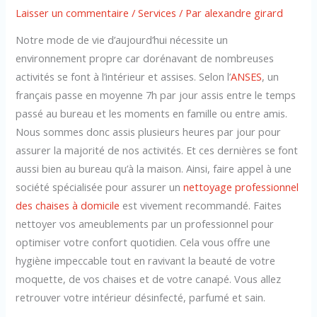
Laisser un commentaire
/
Services
/ Par
alexandre girard
Notre mode de vie d’aujourd’hui nécessite un
environnement propre car dorénavant de nombreuses
activités se font à l’intérieur et assises. Selon l’
ANSES
, un
français passe en moyenne 7h par jour assis entre le temps
passé au bureau et les moments en famille ou entre amis.
Nous sommes donc assis plusieurs heures par jour pour
assurer la majorité de nos activités. Et ces dernières se font
aussi bien au bureau qu’à la maison. Ainsi, faire appel à une
société spécialisée pour assurer un
nettoyage professionnel
des chaises à domicile
est vivement recommandé. Faites
nettoyer vos ameublements par un professionnel pour
optimiser votre confort quotidien. Cela vous offre une
hygiène impeccable tout en ravivant la beauté de votre
moquette, de vos chaises et de votre canapé. Vous allez
retrouver votre intérieur désinfecté, parfumé et sain.