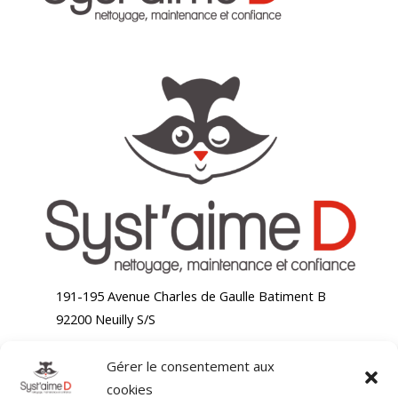
191-195 Avenue Charles de Gaulle Batiment B
92200 Neuilly S/S
Gérer le consentement aux
Accueil
cookies
Nettoyage bureaux