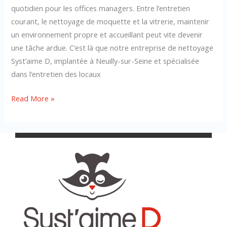
quotidien pour les offices managers. Entre l’entretien
courant, le nettoyage de moquette et la vitrerie, maintenir
un environnement propre et accueillant peut vite devenir
une tâche ardue. C’est là que notre entreprise de nettoyage
Syst’aime D, implantée à Neuilly-sur-Seine et spécialisée
dans l’entretien des locaux
Read More »