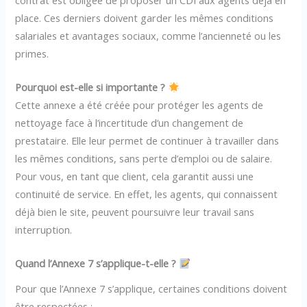
place. Ces derniers doivent garder les mêmes conditions
salariales et avantages sociaux, comme l’ancienneté ou les
primes.
Pourquoi est-elle si importante ?
Cette annexe a été créée pour protéger les agents de
nettoyage face à l’incertitude d’un changement de
prestataire. Elle leur permet de continuer à travailler dans
les mêmes conditions, sans perte d’emploi ou de salaire.
Pour vous, en tant que client, cela garantit aussi une
continuité de service. En effet, les agents, qui connaissent
déjà bien le site, peuvent poursuivre leur travail sans
interruption.
Quand l’Annexe 7 s’applique-t-elle ?
Pour que l’Annexe 7 s’applique, certaines conditions doivent
être respectées :