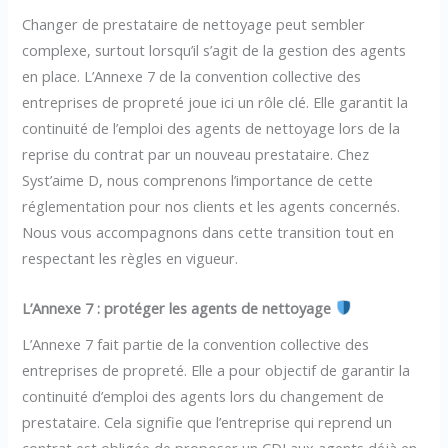
Changer de prestataire de nettoyage peut sembler
complexe, surtout lorsqu’il s’agit de la gestion des agents
en place. L’Annexe 7 de la convention collective des
entreprises de propreté joue ici un rôle clé. Elle garantit la
continuité de l’emploi des agents de nettoyage lors de la
reprise du contrat par un nouveau prestataire. Chez
Syst’aime D, nous comprenons l’importance de cette
réglementation pour nos clients et les agents concernés.
Nous vous accompagnons dans cette transition tout en
respectant les règles en vigueur.
L’Annexe 7 : protéger les agents de nettoyage
L’Annexe 7 fait partie de la convention collective des
entreprises de propreté. Elle a pour objectif de garantir la
continuité d’emploi des agents lors du changement de
prestataire. Cela signifie que l’entreprise qui reprend un
contrat est obligée de proposer un CDI aux agents déjà en