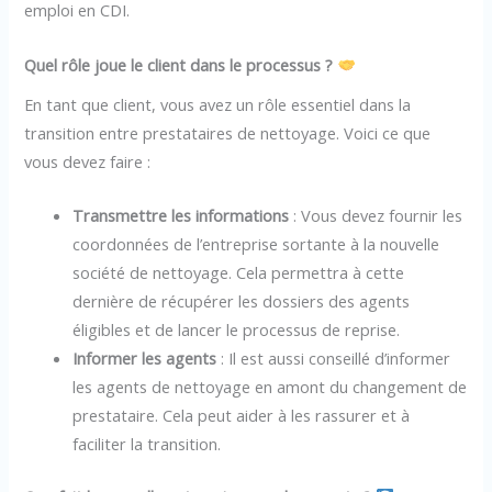
emploi en CDI.
Quel rôle joue le client dans le processus ?
En tant que client, vous avez un rôle essentiel dans la
transition entre prestataires de nettoyage. Voici ce que
vous devez faire :
Transmettre les informations
: Vous devez fournir les
coordonnées de l’entreprise sortante à la nouvelle
société de nettoyage. Cela permettra à cette
dernière de récupérer les dossiers des agents
éligibles et de lancer le processus de reprise.
Informer les agents
: Il est aussi conseillé d’informer
les agents de nettoyage en amont du changement de
prestataire. Cela peut aider à les rassurer et à
faciliter la transition.