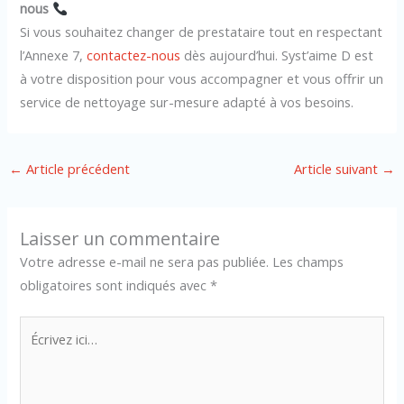
nous
Si vous souhaitez changer de prestataire tout en respectant
l’Annexe 7,
contactez-nous
dès aujourd’hui. Syst’aime D est
à votre disposition pour vous accompagner et vous offrir un
service de nettoyage sur-mesure adapté à vos besoins.
←
Article précédent
Article suivant
→
Laisser un commentaire
Votre adresse e-mail ne sera pas publiée.
Les champs
obligatoires sont indiqués avec
*
Écrivez
ici…