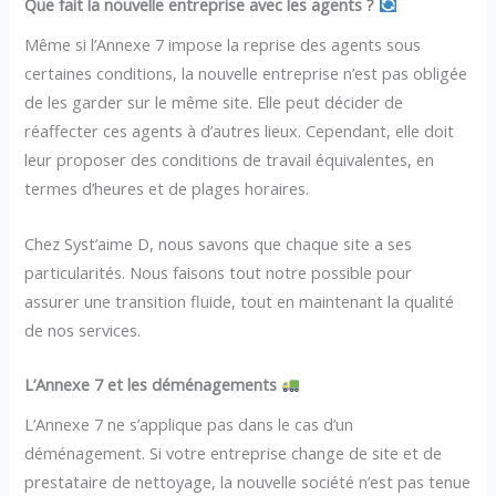
Que fait la nouvelle entreprise avec les agents ?
Même si l’Annexe 7 impose la reprise des agents sous
certaines conditions, la nouvelle entreprise n’est pas obligée
de les garder sur le même site. Elle peut décider de
réaffecter ces agents à d’autres lieux. Cependant, elle doit
leur proposer des conditions de travail équivalentes, en
termes d’heures et de plages horaires.
Chez Syst’aime D, nous savons que chaque site a ses
particularités. Nous faisons tout notre possible pour
assurer une transition fluide, tout en maintenant la qualité
de nos services.
L’Annexe 7 et les déménagements
L’Annexe 7 ne s’applique pas dans le cas d’un
déménagement. Si votre entreprise change de site et de
prestataire de nettoyage, la nouvelle société n’est pas tenue