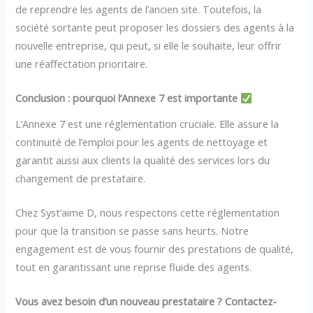
de reprendre les agents de l’ancien site. Toutefois, la
société sortante peut proposer les dossiers des agents à la
nouvelle entreprise, qui peut, si elle le souhaite, leur offrir
une réaffectation prioritaire.
Conclusion : pourquoi l’Annexe 7 est importante
L’Annexe 7 est une réglementation cruciale. Elle assure la
continuité de l’emploi pour les agents de nettoyage et
garantit aussi aux clients la qualité des services lors du
changement de prestataire.
Chez Syst’aime D, nous respectons cette réglementation
pour que la transition se passe sans heurts. Notre
engagement est de vous fournir des prestations de qualité,
tout en garantissant une reprise fluide des agents.
Vous avez besoin d’un nouveau prestataire ? Contactez-