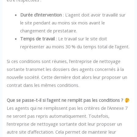
Durée d’intervention
: L’agent doit avoir travaillé sur
le site pendant au moins six mois avant le
changement de prestataire.
Temps de travail
: Le travail sur le site doit
représenter au moins 30 % du temps total de l’agent.
Si ces conditions sont réunies, l’entreprise de nettoyage
sortante transmet les dossiers des agents concernés à la
nouvelle société. Cette dernière doit alors leur proposer un
contrat dans les mêmes conditions.
Que se passe-t-il si l’agent ne remplit pas les conditions ?
Les agents qui ne remplissent pas les critères de l’Annexe 7
ne seront pas repris automatiquement. Toutefois,
l’entreprise de nettoyage sortante doit leur proposer un
autre site d’affectation. Cela permet de maintenir leur