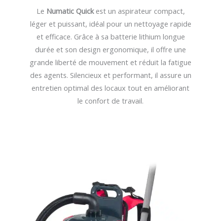
Le
Numatic Quick
est un aspirateur compact,
léger et puissant, idéal pour un nettoyage rapide
et efficace. Grâce à sa batterie lithium longue
durée et son design ergonomique, il offre une
grande liberté de mouvement et réduit la fatigue
des agents. Silencieux et performant, il assure un
entretien optimal des locaux tout en améliorant
le confort de travail.