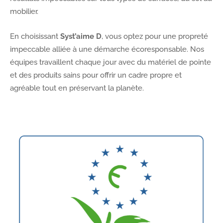
mobilier.
En choisissant
Syst’aime D
, vous optez pour une propreté
impeccable alliée à une démarche écoresponsable. Nos
équipes travaillent chaque jour avec du matériel de pointe
et des produits sains pour offrir un cadre propre et
agréable tout en préservant la planète.