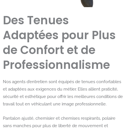
Des Tenues
Adaptées pour Plus
de Confort et de
Professionnalisme
Nos agents d’entretien sont équipés de tenues confortables
et adaptées aux exigences du métier. Elles allient praticité,
sécurité et esthétique pour offrir les meilleures conditions de
travail tout en véhiculant une image professionnelle.
Pantalon ajusté, chemisier et chemises respirants, polaire
sans manches pour plus de liberté de mouvement et