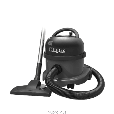
Nupro Plus