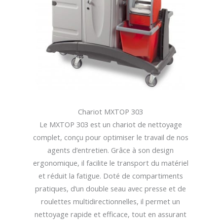
Chariot MXTOP 303
Le MXTOP 303 est un chariot de nettoyage
complet, conçu pour optimiser le travail de nos
agents d’entretien. Grâce à son design
ergonomique, il facilite le transport du matériel
et réduit la fatigue. Doté de compartiments
pratiques, d’un double seau avec presse et de
roulettes multidirectionnelles, il permet un
nettoyage rapide et efficace, tout en assurant