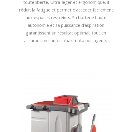
toute liberté. Ultra-léger et ergonomique, il
réduit la fatigue et permet d’accéder facilement
aux espaces restreints. Sa batterie haute
autonomie et sa puissance d’aspiration
garantissent un résultat optimal, tout en
assurant un confort maximal à nos agents.