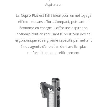
Aspirateur
Le
Nupro Plus
est l’allié idéal pour un nettoyage
efficace et sans effort. Compact, puissant et
économe en énergie, il offre une aspiration
optimale tout en réduisant le bruit. Son design
ergonomique et sa grande capacité permettent
à nos agents d’entretien de travailler plus
confortablement et efficacement.