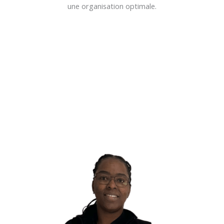
une organisation optimale.