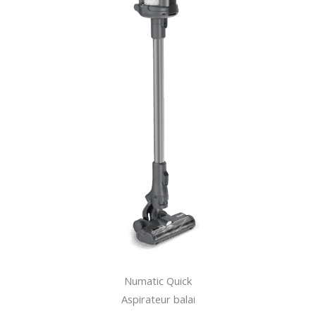
Numatic Quick
Aspirateur balai