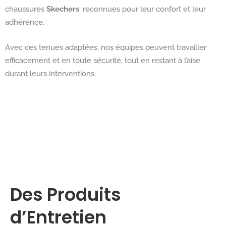
chaussures
Skechers
, reconnues pour leur confort et leur
adhérence.
Avec ces tenues adaptées, nos équipes peuvent travailler
efficacement et en toute sécurité, tout en restant à l’aise
durant leurs interventions.
Des Produits
d’Entretien