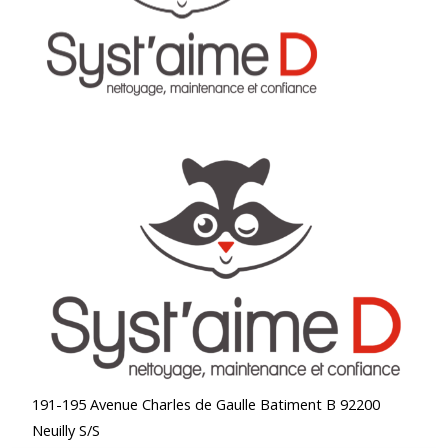
191-195 Avenue Charles de Gaulle Batiment B 92200
Neuilly S/S