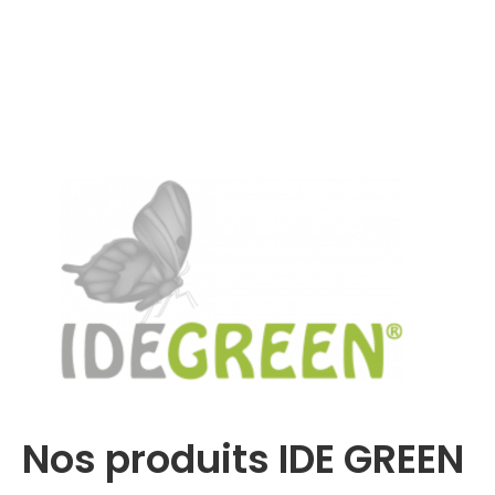
Nos produits IDE GREEN