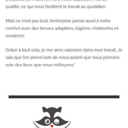
qualité, ce qui nous facilitent le travail au quotidien.
Mais ce n’est pas tout, l’entreprise pense aussi à notre
confort avec des tenues adaptées, légères, résistantes et
moderne.
Grâce à tout cela, je me sens valorisée dans mon travail. Je
sais que l’on prend soin de nous autant que nous prenons
soin des lieux que nous nettoyons.”