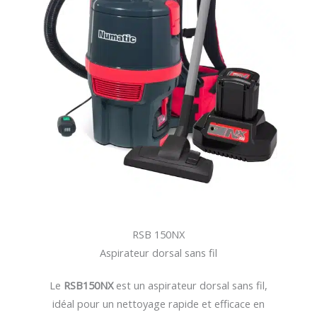
RSB 150NX
Aspirateur dorsal sans fil
Le
RSB150NX
est un aspirateur dorsal sans fil,
idéal pour un nettoyage rapide et efficace en