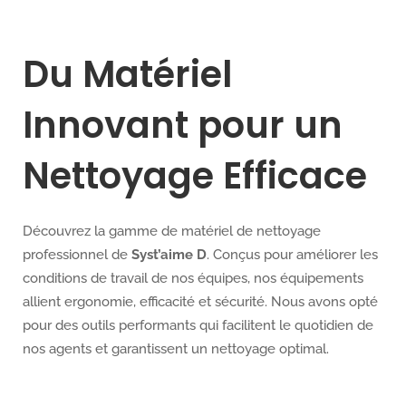
Du Matériel
Innovant pour un
Nettoyage Efficace
Découvrez la gamme de matériel de nettoyage
professionnel de
Syst’aime D
. Conçus pour améliorer les
conditions de travail de nos équipes, nos équipements
allient ergonomie, efficacité et sécurité. Nous avons opté
pour des outils performants qui facilitent le quotidien de
nos agents et garantissent un nettoyage optimal.