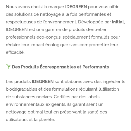
Nous avons choisi la marque
IDEGREEN
pour vous offrir
des solutions de nettoyage à la fois performantes et
respectueuses de l’environnement. Développée par
Initial
,
IDEGREEN est une gamme de produits d’entretien
professionnels éco-conçus, spécialement formulés pour
réduire leur impact écologique sans compromettre leur
efficacité.
Des Produits Écoresponsables et Performants
Les produits
IDEGREEN
sont élaborés avec des ingrédients
biodégradables et des formulations réduisant l’utilisation
de substances nocives. Certifiés par des labels
environnementaux exigeants, ils garantissent un
nettoyage optimal tout en préservant la santé des
utilisateurs et la planète.