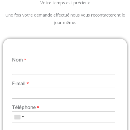
Votre temps est précieux
Une fois votre demande effectué nous vous recontacteront le
jour même.
Nom
*
E-mail
*
Téléphone
*