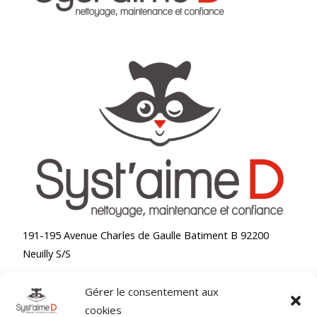
191-195 Avenue Charles de Gaulle Batiment B 92200
Neuilly S/S
Gérer le consentement aux
Accueil
cookies
Nettoyage bureaux