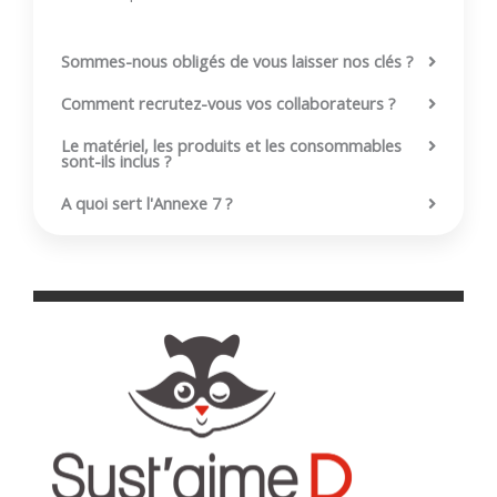
Sommes-nous obligés de vous laisser nos clés ?
Comment recrutez-vous vos collaborateurs ?
Le matériel, les produits et les consommables
sont-ils inclus ?
A quoi sert l'Annexe 7 ?