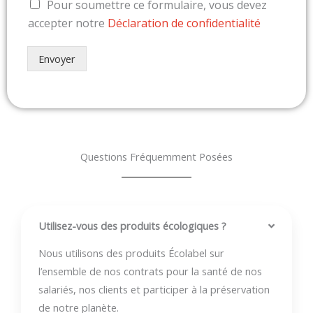
Pour soumettre ce formulaire, vous devez
accepter notre
Déclaration de confidentialité
Envoyer
Questions Fréquemment Posées
Utilisez-vous des produits écologiques ?
Nous utilisons des produits Écolabel sur
l’ensemble de nos contrats pour la santé de nos
salariés, nos clients et participer à la préservation
de notre planète.